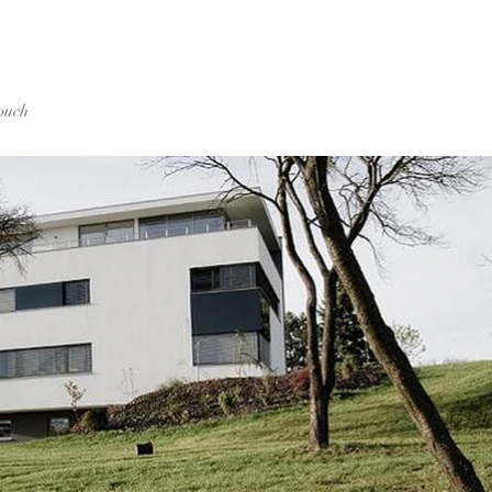
touch