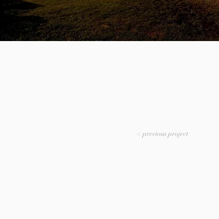
< previous project