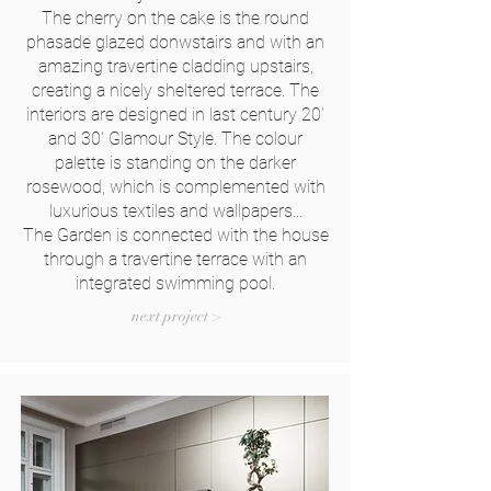
The cherry on the cake is the round
phasade glazed donwstairs and with an
amazing travertine cladding upstairs,
creating a nicely sheltered terrace. The
interiors are designed in last century 20'
and 30' Glamour Style. The colour
palette is standing on the darker
rosewood, which is complemented with
luxurious textiles and wallpapers...
The Garden is connected with the house
through a travertine terrace with an
integrated swimming pool.
next project >